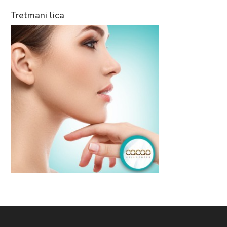
Tretmani lica