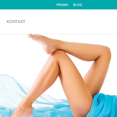
PROMO
BLOG
KONTAKT